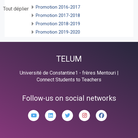
Promotion 2016-2017
Tout déplier
Promotion 2017-2018
Promotion 2018-2019
Promotion 2019-2020
TELUM
Université de Constantine1 - frères Mentouri |
Connect Students to Teachers
Follow-us on social networks