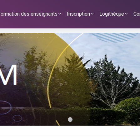
Formation des enseignants
Inscription
Logithèque
Co