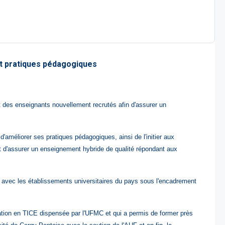
t pratiques pédagogiques
t des enseignants nouvellement recrutés afin d'assurer un
d'améliorer ses pratiques pédagogiques, ainsi de
l'initier aux
t d'assurer un enseignement hybride de qualité répondant aux
 avec les établissements universitaires du pays sous l'encadrement
ation en TICE dispensée par l'UFMC et qui a permis de former près