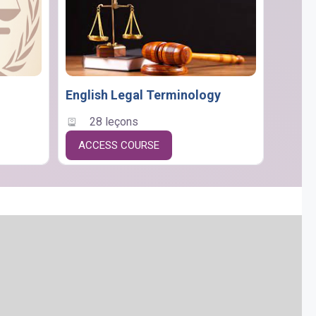
English Legal Terminology
28 leçons
ACCESS COURSE