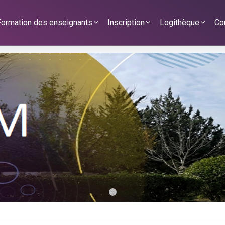
Formation des enseignants
Inscription
Logithèque
Co