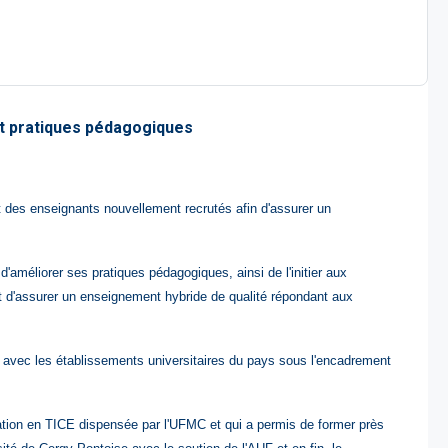
t pratiques pédagogiques
t des enseignants nouvellement recrutés afin d'assurer un
d'améliorer ses pratiques pédagogiques, ainsi de
l'initier aux
t d'assurer un enseignement hybride de qualité répondant aux
 avec les établissements universitaires du pays sous l'encadrement
ation en TICE dispensée par l'UFMC et qui a permis de former près