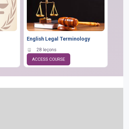
English Legal Terminology
28 leçons
ACCESS COURSE